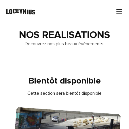
NOS REALISATIONS
Decouvrez nos plus beaux évènements.
Bientôt disponible
Cette section sera bientôt disponible